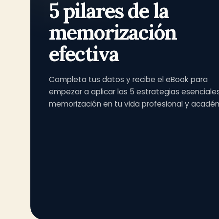
5 pilares de la
memorización
efectiva
Completa tus datos y recibe el eBook para
empezar a aplicar las 5 estrategias esenciale
memorización en tu vida profesional y acadé