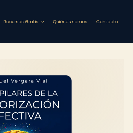
Recursos Gratis
Quiénes somos
Contacto