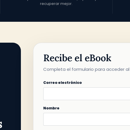
recuperar mejor.
Recibe el eBook
Completa el formulario para acceder al 
Correo electrónico
Nombre
s