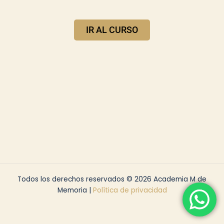
IR AL CURSO
Todos los derechos reservados © 2026 Academia M de
Memoria |
Política de privacidad