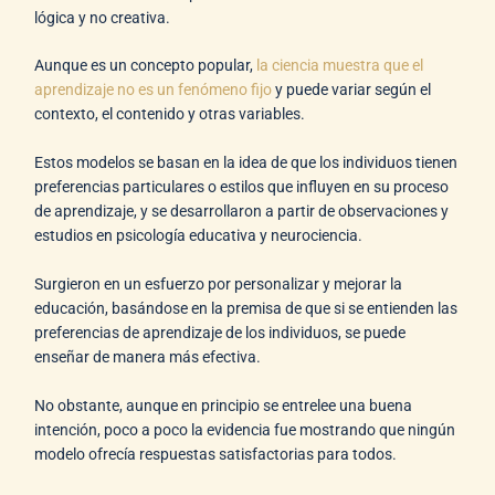
lógica y no creativa.
Aunque es un concepto popular,
la ciencia muestra que el
aprendizaje no es un fenómeno fijo
y puede variar según el
contexto, el contenido y otras variables.
Estos modelos se basan en la idea de que los individuos tienen
preferencias particulares o estilos que influyen en su proceso
de aprendizaje, y se desarrollaron a partir de observaciones y
estudios en psicología educativa y neurociencia.
Surgieron en un esfuerzo por personalizar y mejorar la
educación, basándose en la premisa de que si se entienden las
preferencias de aprendizaje de los individuos, se puede
enseñar de manera más efectiva.
No obstante, aunque en principio se entrelee una buena
intención, poco a poco la evidencia fue mostrando que ningún
modelo ofrecía respuestas satisfactorias para todos.