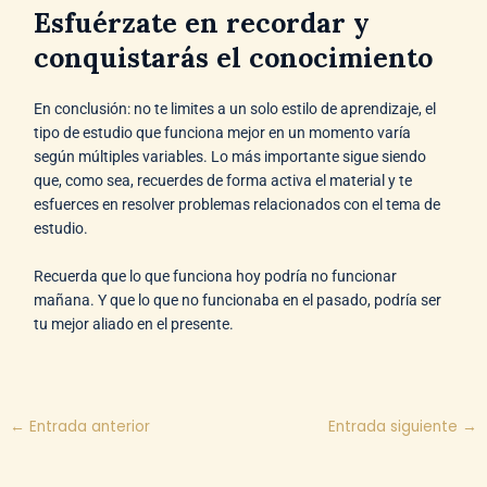
Esfuérzate en recordar y
conquistarás el conocimiento
En conclusión: no te limites a un solo estilo de aprendizaje, el
tipo de estudio que funciona mejor en un momento varía
según múltiples variables. Lo más importante sigue siendo
que, como sea, recuerdes de forma activa el material y te
esfuerces en resolver problemas relacionados con el tema de
estudio.
Recuerda que lo que funciona hoy podría no funcionar
mañana. Y que lo que no funcionaba en el pasado, podría ser
tu mejor aliado en el presente.
←
Entrada anterior
Entrada siguiente
→