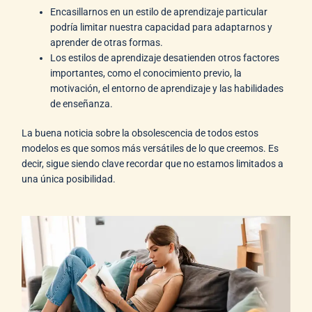
Encasillarnos en un estilo de aprendizaje particular
podría limitar nuestra capacidad para adaptarnos y
aprender de otras formas.
Los estilos de aprendizaje desatienden otros factores
importantes, como el conocimiento previo, la
motivación, el entorno de aprendizaje y las habilidades
de enseñanza.
La buena noticia sobre la obsolescencia de todos estos
modelos es que somos más versátiles de lo que creemos. Es
decir, sigue siendo clave recordar que no estamos limitados a
una única posibilidad.