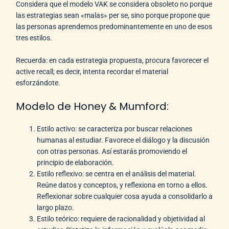
Considera que el modelo VAK se considera obsoleto no porque
las estrategias sean «malas» per se, sino porque propone que
las personas aprendemos predominantemente en uno de esos
tres estilos.
Recuerda: en cada estrategia propuesta, procura favorecer el
active recall; es decir, intenta recordar el material
esforzándote.
Modelo de Honey & Mumford:
Estilo activo: se caracteriza por buscar relaciones
humanas al estudiar. Favorece el diálogo y la discusión
con otras personas. Así estarás promoviendo el
principio de elaboración.
Estilo reflexivo: se centra en el análisis del material.
Reúne datos y conceptos, y reflexiona en torno a ellos.
Reflexionar sobre cualquier cosa ayuda a consolidarlo a
largo plazo.
Estilo teórico: requiere de racionalidad y objetividad al