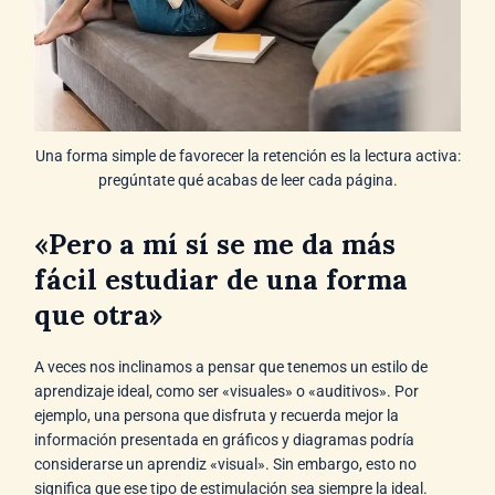
Una forma simple de favorecer la retención es la lectura activa:
pregúntate qué acabas de leer cada página.
«Pero a mí sí se me da más
fácil estudiar de una forma
que otra»
A veces nos inclinamos a pensar que tenemos un estilo de
aprendizaje ideal, como ser «visuales» o «auditivos». Por
ejemplo, una persona que disfruta y recuerda mejor la
información presentada en gráficos y diagramas podría
considerarse un aprendiz «visual». Sin embargo, esto no
significa que ese tipo de estimulación sea siempre la ideal.