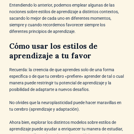
Entendiendo lo anterior, podemos emplear algunas de las
nociones sobre estilos de aprendizaje a distintos contextos,
sacando lo mejor de cada uno en diferentes momentos,
siempre y cuando recordemos favorecer siempre los
diferentes principios de aprendizaje.
Cómo usar los estilos de
aprendizaje a tu favor
Recuerda: la creencia de que aprendes solo de una forma
específica o de que tu cerebro «prefiere» aprender de tal o cual
manera puede restringir tu potencial de aprendizaje y la
posibilidad de adaptarte a nuevos desafíos.
No olvides que la neuroplasticidad puede hacer maravillas en
tu cerebro (aprendizaje y adaptación).
Ahora bien, explorar los distintos modelos sobre estilos de
aprendizaje puede ayudar a enriquecer tu manera de estudiar,