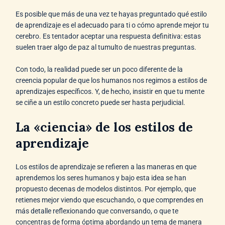
Es posible que más de una vez te hayas preguntado qué estilo
de aprendizaje es el adecuado para ti o cómo aprende mejor tu
cerebro. Es tentador aceptar una respuesta definitiva: estas
suelen traer algo de paz al tumulto de nuestras preguntas.
Con todo, la realidad puede ser un poco diferente de la
creencia popular de que los humanos nos regimos a estilos de
aprendizajes específicos. Y, de hecho, insistir en que tu mente
se ciñe a un estilo concreto puede ser hasta perjudicial.
La «ciencia» de los estilos de
aprendizaje
Los estilos de aprendizaje se refieren a las maneras en que
aprendemos los seres humanos y bajo esta idea se han
propuesto decenas de modelos distintos. Por ejemplo, que
retienes mejor viendo que escuchando, o que comprendes en
más detalle reflexionando que conversando, o que te
concentras de forma óptima abordando un tema de manera