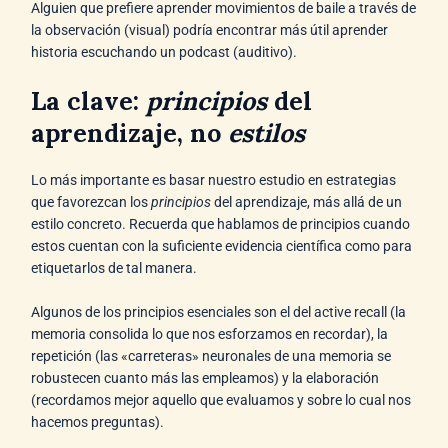
Alguien que prefiere aprender movimientos de baile a través de
la observación (visual) podría encontrar más útil aprender
historia escuchando un podcast (auditivo).
La clave:
principios
del
aprendizaje, no
estilos
Lo más importante es basar nuestro estudio en estrategias
que favorezcan los
principios
del aprendizaje, más allá de un
estilo concreto. Recuerda que hablamos de principios cuando
estos cuentan con la suficiente evidencia científica como para
etiquetarlos de tal manera.
Algunos de los principios esenciales son el del active recall (la
memoria consolida lo que nos esforzamos en recordar), la
repetición (las «carreteras» neuronales de una memoria se
robustecen cuanto más las empleamos) y la elaboración
(recordamos mejor aquello que evaluamos y sobre lo cual nos
hacemos preguntas).