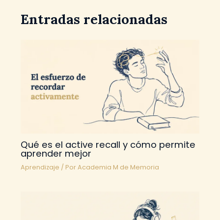
Entradas relacionadas
Qué es el active recall y cómo permite
aprender mejor
Aprendizaje
/ Por
Academia M de Memoria