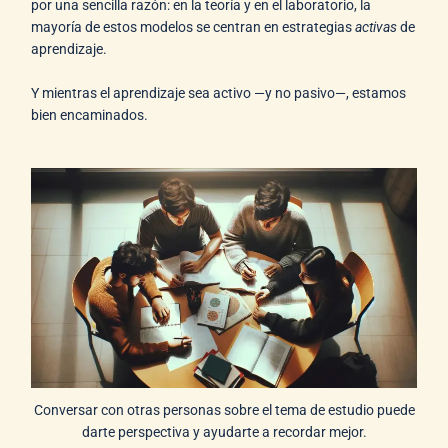
por una sencilla razón: en la teoría y en el laboratorio, la
mayoría de estos modelos se centran en estrategias
activas
de
aprendizaje.
Y mientras el aprendizaje sea activo —y no pasivo—, estamos
bien encaminados.
Conversar con otras personas sobre el tema de estudio puede
darte perspectiva y ayudarte a recordar mejor.