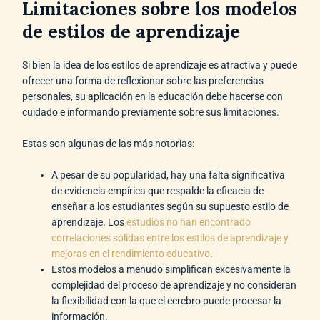
Limitaciones sobre los modelos
de estilos de aprendizaje
Si bien la idea de los estilos de aprendizaje es atractiva y puede
ofrecer una forma de reflexionar sobre las preferencias
personales, su aplicación en la educación debe hacerse con
cuidado e informando previamente sobre sus limitaciones.
Estas son algunas de las más notorias:
A pesar de su popularidad, hay una falta significativa
de evidencia empírica que respalde la eficacia de
enseñar a los estudiantes según su supuesto estilo de
aprendizaje. Los
estudios no han encontrado
correlaciones sólidas entre los estilos de aprendizaje y
mejoras en el rendimiento educativo
.
Estos modelos a menudo simplifican excesivamente la
complejidad del proceso de aprendizaje y no consideran
la flexibilidad con la que el cerebro puede procesar la
información.