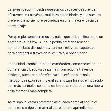
La investigación muestra que somos capaces de aprender
eficazmente a través de múltiples modalidades y que nuestra
preferencia no siempre se traduce en una mayor eficacia de
aprendizaje.
Por ejemplo, consideremos a alguien que se identifica como un
aprendiz «auditivo». Aunque podría preferir escuchar
conferencias o discusiones, esto no excluye su capacidad
para aprender a través de la lectura o la observación.
En realidad, combinar múltiples métodos, como escuchar una
conferencia y luego visualizar la información a través de
gráficos, puede ser más efectivo que ceñirse a un solo
método. La razón es simple: el aprendizaje ha sido enriquecido
con más estímulos sensoriales, lo que se traduce en una huella
de la memoria más completa.
Asimismo, nuestras preferencias pueden cambiar según el
contexto o el tipo de material que estamos aprendiendo.