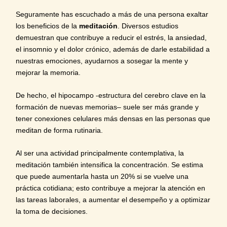
Seguramente has escuchado a más de una persona exaltar
los beneficios de la
meditación
. Diversos estudios
demuestran que contribuye a reducir el
estrés, la ansiedad,
el insomnio
y el dolor crónico, además de darle estabilidad a
nuestras emociones, ayudarnos a sosegar la mente y
mejorar la memoria
.
De hecho, el hipocampo -estructura del cerebro clave en la
formación de nuevas memorias
–
suele ser más grande y
tener conexiones celulares más densas
en las personas que
meditan de forma rutinaria.
Al ser una actividad principalmente contemplativa, la
meditación también intensifica la concentración. Se estima
que puede
aumentarla hasta un 20%
si se vuelve una
práctica cotidiana; esto contribuye a mejorar la atención en
las tareas laborales, a aumentar el desempeño y a optimizar
la toma de decisiones.