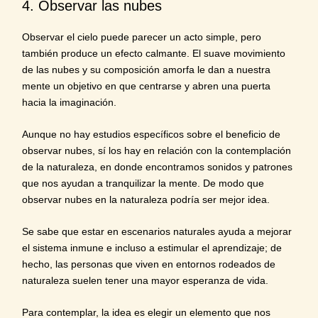
4. Observar las nubes
Observar el cielo puede parecer un acto simple, pero
también produce un efecto calmante. El suave movimiento
de las nubes y su composición amorfa le dan a nuestra
mente un objetivo en que centrarse y abren una puerta
hacia la imaginación.
Aunque no hay estudios específicos sobre el beneficio de
observar nubes, sí los hay en relación con la contemplación
de la naturaleza, en donde encontramos sonidos y patrones
que nos ayudan a tranquilizar la mente. De modo que
observar nubes en la naturaleza podría ser mejor idea.
Se sabe que estar en escenarios naturales ayuda a
mejorar
el sistema inmune
e incluso a estimular el aprendizaje; de
hecho, las personas que viven en entornos rodeados de
naturaleza suelen tener una mayor esperanza de vida.
Para contemplar, la idea es elegir un elemento que nos