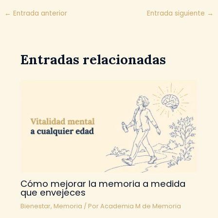
←
Entrada anterior
Entrada siguiente
→
Entradas relacionadas
Cómo mejorar la memoria a medida
que envejeces
Bienestar
,
Memoria
/ Por
Academia M de Memoria