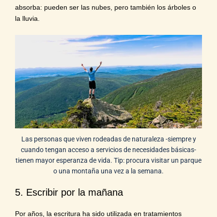
absorba: pueden ser las nubes, pero también los árboles o
la lluvia.
Las personas que viven rodeadas de naturaleza -siempre y
cuando tengan acceso a servicios de necesidades básicas-
tienen mayor esperanza de vida. Tip: procura visitar un parque
o una montaña una vez a la semana.
5. Escribir por la mañana
Por años, la escritura ha sido utilizada en
tratamientos