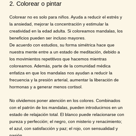
2. Colorear o pintar
Colorear no es solo para niños. Ayuda a reducir el estrés y
la ansiedad, mejorar la concentración y estimular la
creatividad en la edad adulta. Si coloreamos mandalas, los
beneficios pueden ser incluso mayores.
De acuerdo con estudios, su forma simétrica hace que
nuestra mente entre a un estado de meditación, debido a
los movimientos repetitivos que hacemos mientras
coloreamos. Además, parte de la comunidad médica
enfatiza en que los mandalas nos ayudan a
reducir la
frecuencia y la presión arterial
, aumentar la liberación de
hormonas y a generar menos cortisol.
No olvidemos poner atención en los colores. Combinados
con el patrón de los mandalas, pueden introducirnos en un
estado de relajación total. El blanco puede relacionarse con
pureza y perfección; el negro, con misterio y renacimiento;
el azul, con satisfacción y paz; el rojo, con sensualidad y
pasión.