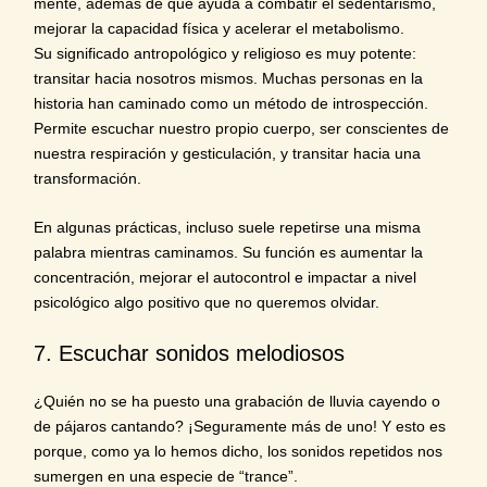
mente, además de que ayuda a combatir el sedentarismo,
mejorar la capacidad física y acelerar el metabolismo.
Su significado antropológico y religioso es muy potente:
transitar hacia nosotros mismos.
Muchas personas en la
historia han caminado como un método de introspección.
Permite escuchar nuestro propio cuerpo, ser conscientes de
nuestra respiración y gesticulación, y transitar hacia una
transformación.
En algunas prácticas, incluso suele repetirse una misma
palabra mientras caminamos. Su función es aumentar la
concentración, mejorar el autocontrol e impactar a nivel
psicológico algo positivo que no queremos olvidar.
7. Escuchar sonidos melodiosos
¿Quién no se ha puesto una grabación de lluvia cayendo o
de pájaros cantando? ¡Seguramente más de uno! Y esto es
porque, como ya lo hemos dicho, los sonidos repetidos nos
sumergen en una especie de “trance”.