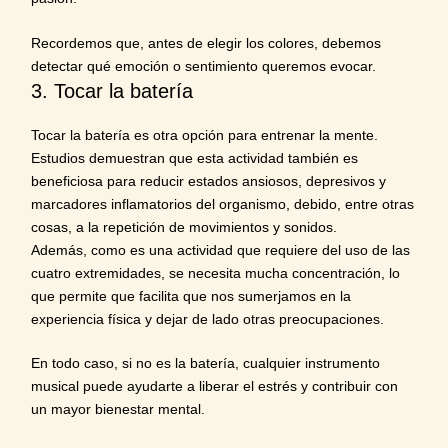
Recordemos que, antes de
elegir los colores
, debemos
detectar qué emoción o sentimiento queremos evocar.
3. Tocar la batería
Tocar la batería es otra opción para entrenar la mente.
Estudios demuestran que esta actividad también es
beneficiosa para reducir estados ansiosos, depresivos y
marcadores inflamatorios del organismo, debido, entre otras
cosas, a la
repetición de movimientos y sonidos.
Además, como es una actividad que requiere del uso de las
cuatro extremidades, se necesita mucha concentración, lo
que permite que facilita que nos sumerjamos en la
experiencia física y dejar de lado otras preocupaciones.
En todo caso, si no es la batería, cualquier instrumento
musical puede ayudarte a liberar el estrés y contribuir con
un mayor bienestar mental.