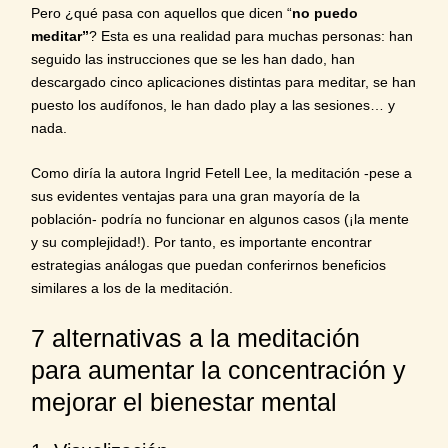
Pero ¿qué pasa con aquellos que dicen “
no puedo
meditar”
? Esta es una realidad para muchas personas: han
seguido las instrucciones que se les han dado, han
descargado cinco aplicaciones distintas para meditar, se han
puesto los audífonos, le han dado play a las sesiones… y
nada.
Como diría la autora Ingrid Fetell Lee, la meditación -pese a
sus evidentes ventajas para una gran mayoría de la
población- podría no funcionar en algunos casos (¡la mente
y su complejidad!). Por tanto, es importante encontrar
estrategias análogas que puedan conferirnos beneficios
similares a los de la meditación.
7 alternativas a la meditación
para aumentar la concentración y
mejorar el bienestar mental