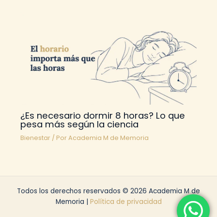
¿Es necesario dormir 8 horas? Lo que
pesa más según la ciencia
Bienestar
/ Por
Academia M de Memoria
Todos los derechos reservados © 2026 Academia M de
Memoria |
Política de privacidad