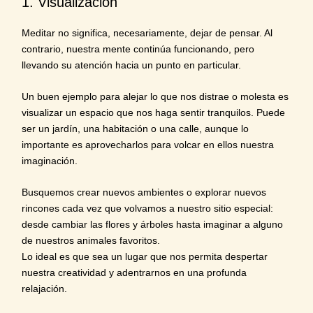
1. Visualización
Meditar no significa, necesariamente, dejar de pensar. Al
contrario, nuestra mente continúa funcionando, pero
llevando su atención hacia un punto en particular.
Un buen ejemplo para alejar lo que nos distrae o molesta es
visualizar un espacio que nos haga sentir tranquilos. Puede
ser un jardín, una habitación o una calle, aunque lo
importante es aprovecharlos para volcar en ellos nuestra
imaginación.
Busquemos crear nuevos ambientes o explorar nuevos
rincones cada vez que volvamos a nuestro sitio especial:
desde cambiar las flores y árboles hasta imaginar a alguno
de nuestros animales favoritos.
Lo ideal es que sea un lugar que nos permita despertar
nuestra creatividad y adentrarnos en una profunda
relajación.