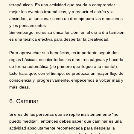
terapéuticos
. Es una actividad que ayuda a comprender
mejor los eventos traumáticos, y a reducir el estrés y la
ansiedad, al funcionar como un drenaje para las emociones
y los pensamientos.
Sin embargo, no es su única función; en el día a día también
es una técnica efectiva para despertar la creatividad.
Para aprovechar sus beneficios, es importante seguir dos
reglas básicas: escribir todos los días tres páginas y hacerlo
de forma automática (¡lo primero que llegue a tu mente!).
Esto hará que, con el tiempo, se produzca un mayor flujo de
consciencia y, progresivamente, empecemos a volcar más y
más ideas.
6. Caminar
Si eres de las personas que se repite insistentemente “no
puedo meditar”, entonces debes saber que caminar es una
actividad absolutamente recomendada para despejar la