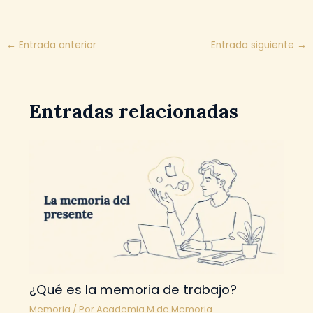
←
Entrada anterior
Entrada siguiente
→
Entradas relacionadas
¿Qué es la memoria de trabajo?
Memoria
/ Por
Academia M de Memoria