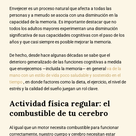
Envejecer es un proceso natural que afecta a todas las
personas y a menudo se asocia con una disminución en la
capacidad de la memoria. Es importante destacar que no
todos los adultos mayores experimentan una disminución
significativa de sus capacidades cognitivas con el paso de los
años y que casi siempre es posible mejorar la memoria.
De hecho, desde hace algunas décadas se sabe que el
deterioro generalizado de las funciones cognitivas a medida
que envejecemos —incluida la memoria— en general
va de la
mano con un estilo de vida poco saludable y sostenido en el
tiempo
, en donde factores como la dieta, el ejercicio, el nivel de
estrés y la calidad del sueño juegan un rol clave.
Actividad física regular: el
combustible de tu cerebro
Al igual que un motor necesita combustible para funcionar
correctamente, nuestro cuerpo y cerebro necesitan estar