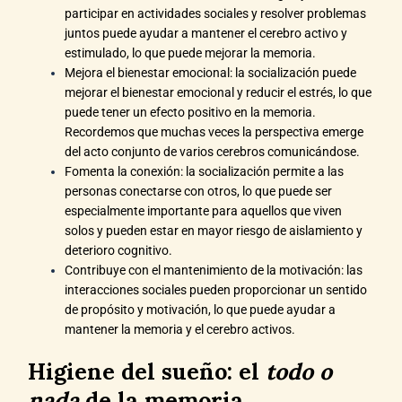
participar en actividades sociales y resolver problemas
juntos puede ayudar a mantener el cerebro activo y
estimulado, lo que puede mejorar la memoria.
Mejora el bienestar emocional: la socialización puede
mejorar el bienestar emocional y reducir el estrés, lo que
puede tener un efecto positivo en la memoria.
Recordemos que muchas veces la perspectiva emerge
del acto conjunto de varios cerebros comunicándose.
Fomenta la conexión: la socialización permite a las
personas conectarse con otros, lo que puede ser
especialmente importante para aquellos que viven
solos y pueden estar en mayor riesgo de aislamiento y
deterioro cognitivo.
Contribuye con el mantenimiento de la motivación: las
interacciones sociales pueden proporcionar un sentido
de propósito y motivación, lo que puede ayudar a
mantener la memoria y el cerebro activos.
Higiene del sueño: el
todo o
nada
de la memoria