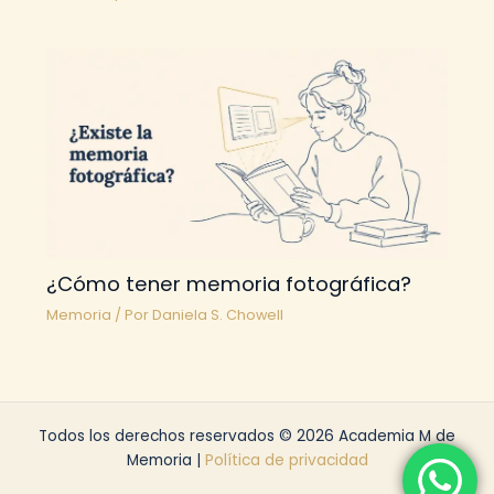
¿Cómo tener memoria fotográfica?
Memoria
/ Por
Daniela S. Chowell
Todos los derechos reservados © 2026 Academia M de
Memoria |
Política de privacidad