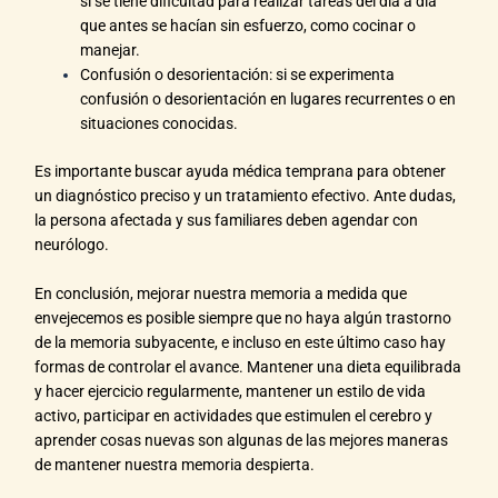
si se tiene dificultad para realizar tareas del día a día
que antes se hacían sin esfuerzo, como cocinar o
manejar.
Confusión o desorientación: si se experimenta
confusión o desorientación en lugares recurrentes o en
situaciones conocidas.
Es importante buscar ayuda médica temprana para obtener
un diagnóstico preciso y un tratamiento efectivo. Ante dudas,
la persona afectada y sus familiares deben agendar con
neurólogo.
En conclusión, mejorar nuestra memoria a medida que
envejecemos es posible siempre que no haya algún trastorno
de la memoria subyacente, e incluso en este último caso hay
formas de controlar el avance. Mantener una dieta equilibrada
y hacer ejercicio regularmente, mantener un estilo de vida
activo, participar en actividades que estimulen el cerebro y
aprender cosas nuevas son algunas de las mejores maneras
de mantener nuestra memoria despierta.