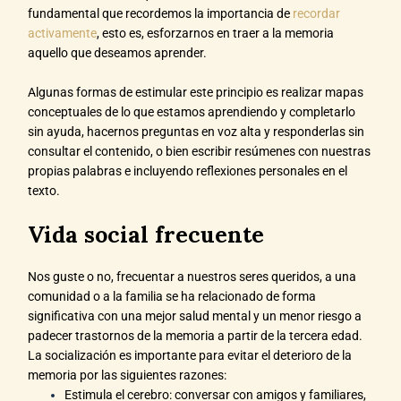
fundamental que recordemos la importancia de
recordar
activamente
, esto es, esforzarnos en traer a la memoria
aquello que deseamos aprender.
Algunas formas de estimular este principio es realizar mapas
conceptuales de lo que estamos aprendiendo y completarlo
sin ayuda, hacernos preguntas en voz alta y responderlas sin
consultar el contenido, o bien escribir resúmenes con nuestras
propias palabras e incluyendo reflexiones personales en el
texto.
Vida social frecuente
Nos guste o no, frecuentar a nuestros seres queridos, a una
comunidad o a la familia se ha relacionado de forma
significativa con una mejor salud mental y un menor riesgo a
padecer trastornos de la memoria a partir de la tercera edad.
La socialización es importante para evitar el deterioro de la
memoria por las siguientes razones:
Estimula el cerebro: conversar con amigos y familiares,