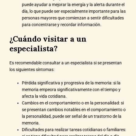
puede ayudar a mejorar la energía y la alerta durante el
día, lo que puede ser especialmente importante para las
personas mayores que comienzan a sentir dificultades
para concentrarse y recordar información.
¿Cuándo visitar a un
especialista?
Es recomendable consultar a un especialista si se presentan
los siguientes síntomas:
Pérdida significativa y progresiva de la memoria: si la
memoria empeora significativamente con el tiempo y
afecta la vida cotidiana.
Cambios en el comportamiento o en la personalidad: si
se presentan cambios notables en el comportamiento o
la personalidad, puede ser señal de un trastorno de la
memoria.
Dificultades para realizar tareas cotidianas o familiares: