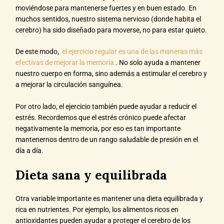
moviéndose para mantenerse fuertes y en buen estado. En
muchos sentidos, nuestro sistema nervioso (donde habita el
cerebro) ha sido diseñado para moverse, no para estar quieto.
De este modo,
el ejercicio regular es una de las maneras más
efectivas de mejorar la memoria
. No solo ayuda a mantener
nuestro cuerpo en forma, sino además a estimular el cerebro y
a mejorar la circulación sanguínea.
Por otro lado, el ejercicio también puede ayudar a reducir el
estrés. Recordemos que el estrés crónico puede afectar
negativamente la memoria, por eso es tan importante
mantenernos dentro de un rango saludable de presión en el
día a día.
Dieta sana y equilibrada
Otra variable importante es mantener una dieta equilibrada y
rica en nutrientes. Por ejemplo, los alimentos ricos en
antioxidantes pueden ayudar a proteger el cerebro de los