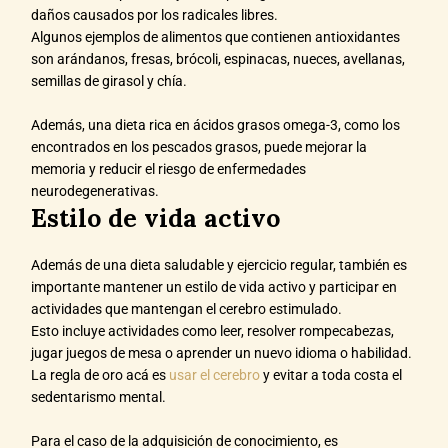
daños causados por los radicales libres.
Algunos ejemplos de alimentos que contienen antioxidantes
son arándanos, fresas, brócoli, espinacas, nueces, avellanas,
semillas de girasol y chía.
Además, una dieta rica en ácidos grasos omega-3, como los
encontrados en los pescados grasos, puede mejorar la
memoria y reducir el riesgo de enfermedades
neurodegenerativas.
Estilo de vida activo
Además de una dieta saludable y ejercicio regular, también es
importante mantener un estilo de vida activo y participar en
actividades que mantengan el cerebro estimulado.
Esto incluye actividades como leer, resolver rompecabezas,
jugar juegos de mesa o aprender un nuevo idioma o habilidad.
La regla de oro acá es
usar el cerebro
y evitar a toda costa el
sedentarismo mental.
Para el caso de la adquisición de conocimiento, es