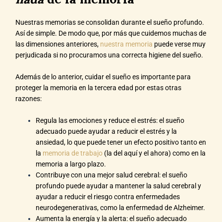
Nuestras memorias se consolidan durante el sueño profundo.
Así de simple. De modo que, por más que cuidemos muchas de
las dimensiones anteriores,
nuestra memoria
puede verse muy
perjudicada si no procuramos una correcta higiene del sueño.
Además de lo anterior, cuidar el sueño es importante para
proteger la memoria en la tercera edad por estas otras
razones:
Regula las emociones y reduce el estrés: el sueño
adecuado puede ayudar a reducir el estrés y la
ansiedad, lo que puede tener un efecto positivo tanto en
la
memoria de trabajo
(la del aquí y el ahora) como en la
memoria a largo plazo.
Contribuye con una mejor salud cerebral: el sueño
profundo puede ayudar a mantener la salud cerebral y
ayudar a reducir el riesgo contra enfermedades
neurodegenerativas, como la enfermedad de Alzheimer.
Aumenta la energía y la alerta: el sueño adecuado