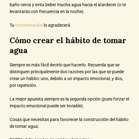
baño cerca y evita beber mucha agua hacia el atardecer (o te
levantarás con frecuencia en la noche).
Tu
concentración
lo agradecerá.
Cómo crear el hábito de tomar
agua
Siempre es más fácil decirlo que hacerlo. Recuerda que se
distinguen principalmente dos razones por las que se puede
crear un hábito: uno, debido a un impacto emocional, y dos,
por repetición.
La mejor apuesta siempre es la segunda opción (pues forzar el
impacto emocional puede ser inviable).
Cosas que necesitas para favorecer la construcción del hábito
de tomar agua: