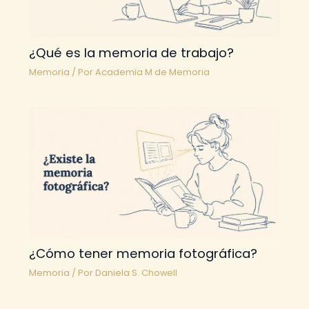
¿Qué es la memoria de trabajo?
Memoria
/ Por
Academia M de Memoria
¿Cómo tener memoria fotográfica?
Memoria
/ Por
Daniela S. Chowell