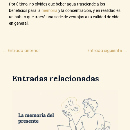
Por último, no olvides que beber agua trasciende a los
beneficios para la
memoria
y la concentración, y en realidad es
un hábito que traerá una serie de ventajas a tu calidad de vida
en general.
←
Entrada anterior
Entrada siguiente
→
Entradas relacionadas