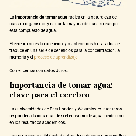
La
importancia de tomar agua
radica en la naturaleza de
nuestro organismo: y es que la mayoría de nuestro cuerpo
está compuesto de agua.
El cerebro no es la excepción, y mantenernos hidratados se
traduce en una serie de beneficios para la concentración, la
memoria y el
proceso de aprendizaje
.
Comencemos con datos duros.
Importancia de tomar agua:
clave para el cerebro
Las universidades de East London y Westminster intentaron
responder a la inquietud de si el consumo de agua incide o no
en los resultados académicos.
Luego de seguir a 447 estudiantes, descubrieron que
aquellos