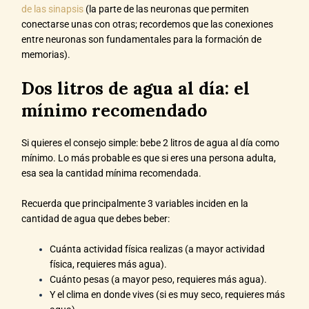
de las sinapsis
(la parte de las neuronas que permiten
conectarse unas con otras; recordemos que las conexiones
entre neuronas son fundamentales para la formación de
memorias).
Dos litros de agua al día: el
mínimo recomendado
Si quieres el consejo simple: bebe 2 litros de agua al día como
mínimo. Lo más probable es que si eres una persona adulta,
esa sea la cantidad mínima recomendada.
Recuerda que principalmente 3 variables inciden en la
cantidad de agua que debes beber:
Cuánta actividad física realizas (a mayor actividad
física, requieres más agua).
Cuánto pesas (a mayor peso, requieres más agua).
Y el clima en donde vives (si es muy seco, requieres más