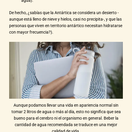
agua).
De hecho, ¿sabías que la Antártica se considera un desierto -
aunque está lleno de nieve y hielos, casi no precipita-, y que las
personas que viven en territorio antártico necesitan hidratarse
con mayor frecuencia?).
Aunque podamos llevar una vida en apariencia normal sin
tomar 2 litros de agua o más al día, esto no significa que sea
bueno para el cerebro ni el organismo en general. Beber la
cantidad de agua recomendada se traduce en una mejor
calidad de vida.